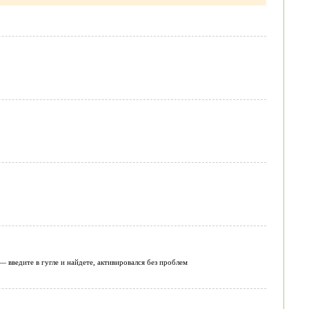
— введите в гугле и найдете, активировался без проблем