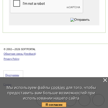
Категории
© 2002—2026 SOFTPORTAL
Обратная связь (Feedback)
Privacy Policy
Программы
Статьи
Мы используем файлы
cookies
для того, чтобы
предоставить вам больше возможностей при
использовании нашего сайта