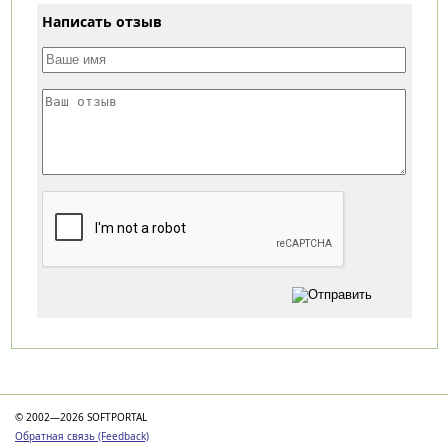
Написать отзыв
Категории
© 2002—2026 SOFTPORTAL
Обратная связь (Feedback)