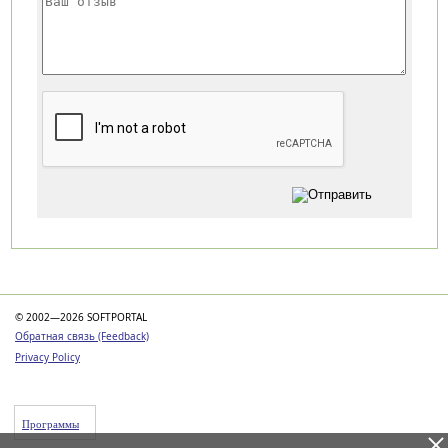
Категории
© 2002—2026 SOFTPORTAL
Обратная связь (Feedback)
Privacy Policy
Программы