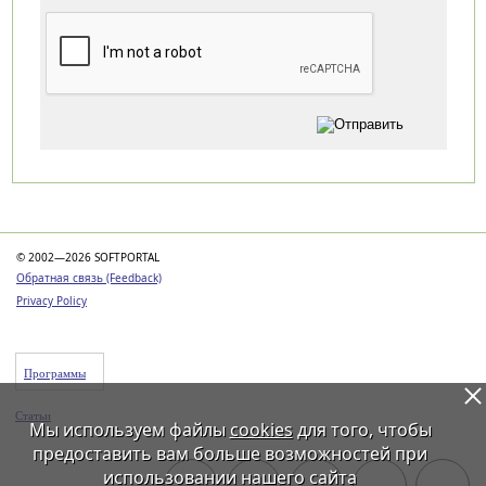
Категории
© 2002—2026 SOFTPORTAL
Обратная связь (Feedback)
Privacy Policy
Программы
Статьи
Мы используем файлы
cookies
для того, чтобы
предоставить вам больше возможностей при
использовании нашего сайта