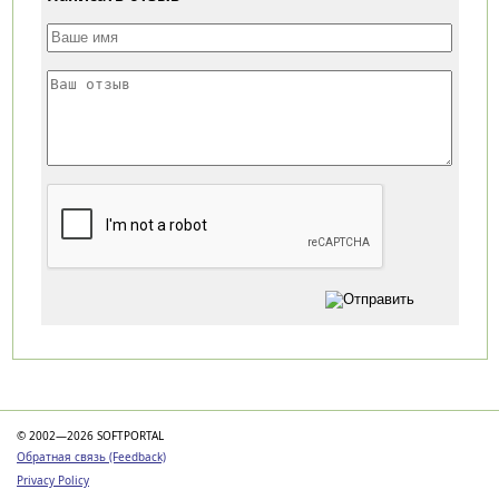
Категории
© 2002—2026 SOFTPORTAL
Обратная связь (Feedback)
Privacy Policy