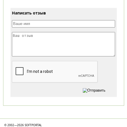
Написать отзыв
Категории
© 2002—2026 SOFTPORTAL