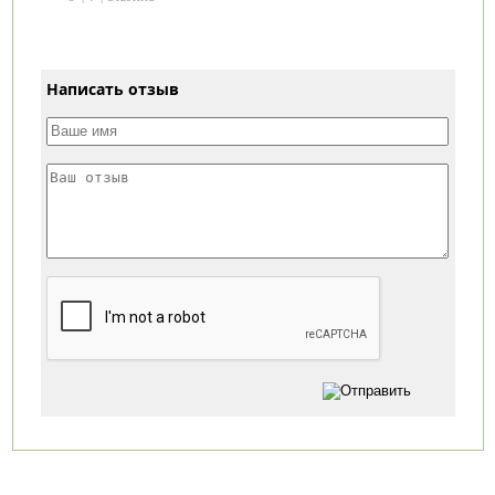
Написать отзыв
Категории