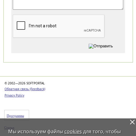
Категории
© 2002—2026 SOFTPORTAL
Обратная связь (Feedback)
Privacy Policy
Программы
Статьи
Мы используем файлы
cookies
для того, чтобы