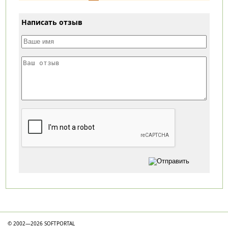
Написать отзыв
Категории
© 2002—2026 SOFTPORTAL