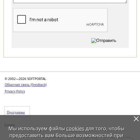
Категории
© 2002—2026 SOFTPORTAL
Обратная связь (Feedback)
Privacy Policy
Программы
Статьи
Мы используем файлы
cookies
для того, чтобы
предоставить вам больше возможностей при