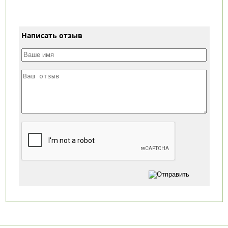
Написать отзыв
Категории