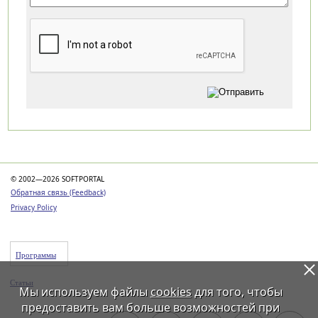
Категории
© 2002—2026 SOFTPORTAL
Обратная связь (Feedback)
Privacy Policy
Программы
Статьи
Мы используем файлы
cookies
для того, чтобы
предоставить вам больше возможностей при