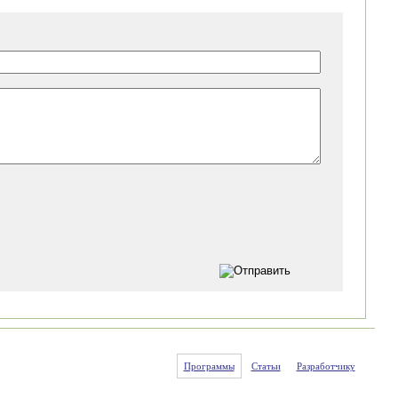
Программы
Статьи
Разработчику