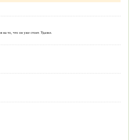
 на то, что он уже стоит. Удалил.