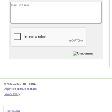
Категории
© 2002—2026 SOFTPORTAL
Обратная связь (Feedback)
Privacy Policy
Программы