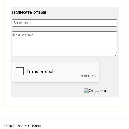
Написать отзыв
Категории
© 2002—2026 SOFTPORTAL