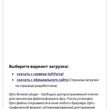
Выберите вариант загрузки:
скачать с сервера SoftPortal
скачать с официального сайта
(Страница загрузки
на странице разработчика)
DjVu Browser plugin - Свободно распространяемый плагин
для просмотра файлов формата djvu. После установки
DjVu файлы открываются в окне любого браузера. DjVu -
графический формат, оптимизированный для хранения