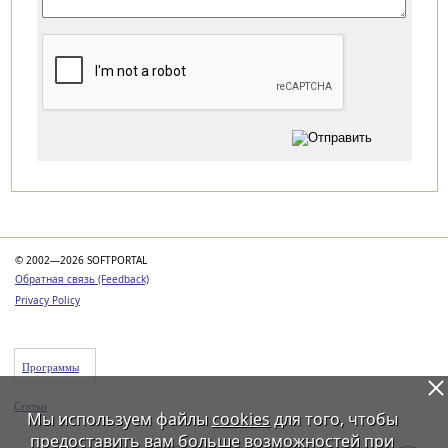
Категории
© 2002—2026 SOFTPORTAL
Обратная связь (Feedback)
Privacy Policy
Программы
Статьи
Мы используем файлы
cookies
для того, чтобы
предоставить вам больше возможностей при