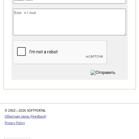
Категории
© 2002—2026 SOFTPORTAL
Обратная связь (Feedback)
Privacy Policy