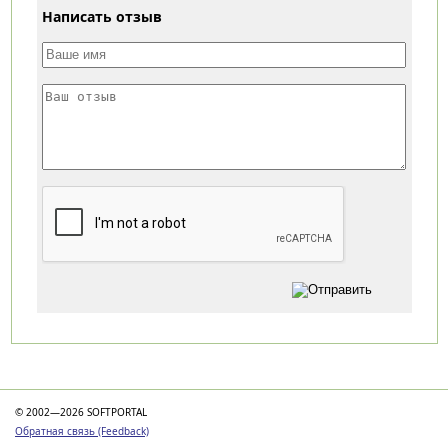
Написать отзыв
Категории
© 2002—2026 SOFTPORTAL
Обратная связь (Feedback)