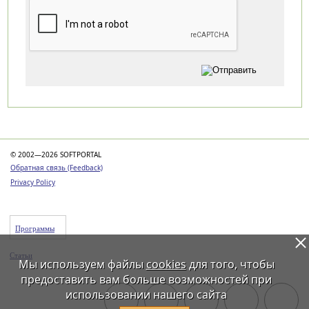
Категории
© 2002—2026 SOFTPORTAL
Обратная связь (Feedback)
Privacy Policy
Программы
Статьи
Мы используем файлы
cookies
для того, чтобы
предоставить вам больше возможностей при
использовании нашего сайта