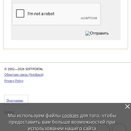
Категории
© 2002—2026 SOFTPORTAL
Обратная связь (Feedback)
Privacy Policy
Программы
Статьи
Мы используем файлы
cookies
для того, чтобы
предоставить вам больше возможностей при
использовании нашего сайта