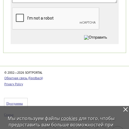
Категории
© 2002—2026 SOFTPORTAL
Обратная связь (Feedback)
Privacy Policy
Программы
Статьи
Мы используем файлы
cookies
для того, чтобы
предоставить вам больше возможностей при