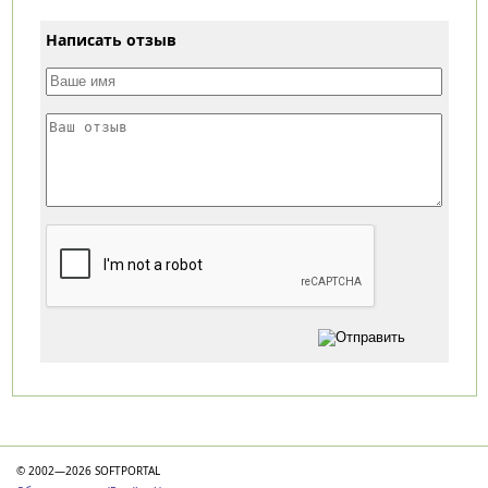
Написать отзыв
Категории
© 2002—2026 SOFTPORTAL