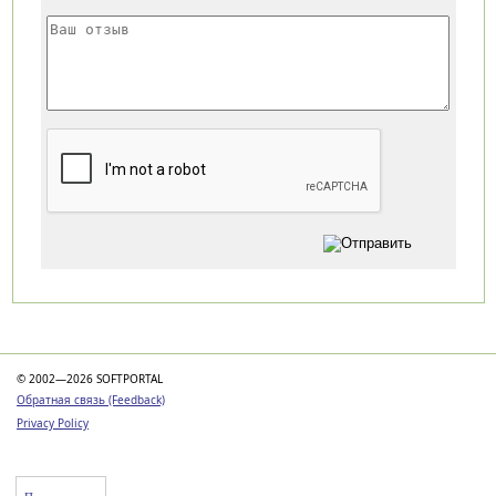
Категории
© 2002—2026 SOFTPORTAL
Обратная связь (Feedback)
Privacy Policy