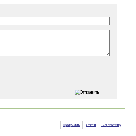
Программы
Статьи
Разработчику