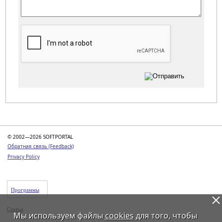
Категории
© 2002—2026 SOFTPORTAL
Обратная связь (Feedback)
Privacy Policy
Программы
Статьи
Мы используем файлы
cookies
для того, чтобы