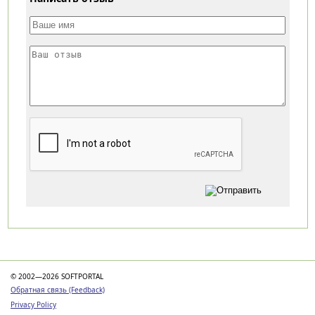
Категории
© 2002—2026 SOFTPORTAL
Обратная связь (Feedback)
Privacy Policy