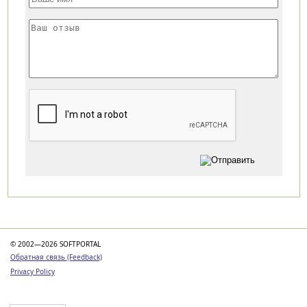
Категории
© 2002—2026 SOFTPORTAL
Обратная связь (Feedback)
Privacy Policy