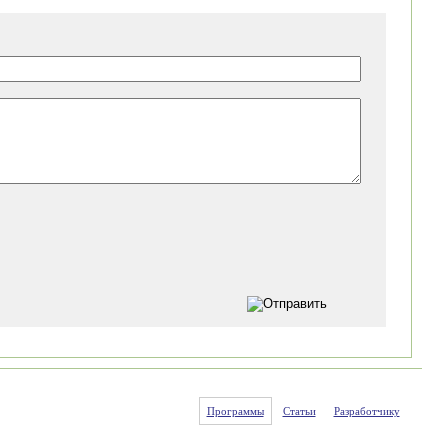
Программы
Статьи
Разработчику