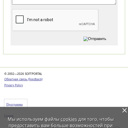
Категории
© 2002—2026 SOFTPORTAL
Обратная связь (Feedback)
Privacy Policy
Программы
Статьи
Мы используем файлы
cookies
для того, чтобы
предоставить вам больше возможностей при