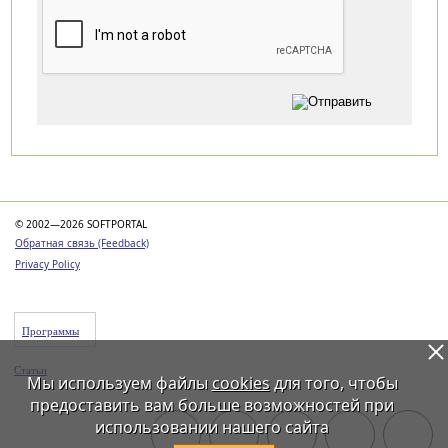
Категории
© 2002—2026 SOFTPORTAL
Обратная связь (Feedback)
Privacy Policy
Программы
Статьи
Мы используем файлы
cookies
для того, чтобы
предоставить вам больше возможностей при
использовании нашего сайта