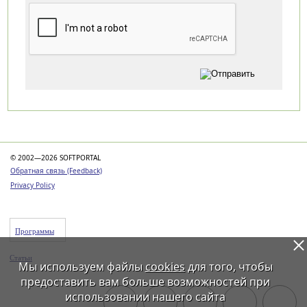
Категории
© 2002—2026 SOFTPORTAL
Обратная связь (Feedback)
Privacy Policy
Программы
Статьи
Мы используем файлы
cookies
для того, чтобы
предоставить вам больше возможностей при
использовании нашего сайта