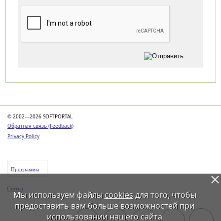
Категории
© 2002—2026 SOFTPORTAL
Обратная связь (Feedback)
Privacy Policy
Программы
Статьи
Мы используем файлы
cookies
для того, чтобы
предоставить вам больше возможностей при
использовании нашего сайта