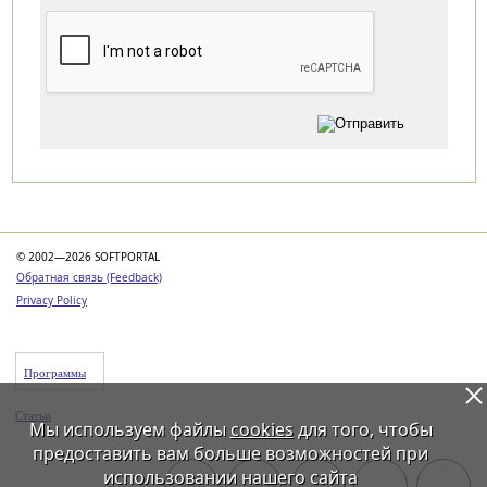
Категории
© 2002—2026 SOFTPORTAL
Обратная связь (Feedback)
Privacy Policy
Программы
Статьи
Мы используем файлы
cookies
для того, чтобы
предоставить вам больше возможностей при
использовании нашего сайта