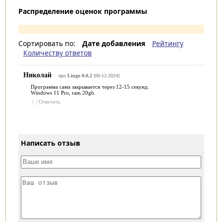
Распределение оценок программы
Сортировать по:
Дате добавления
Рейтингу
Количеству ответов
Николай
про
Lingo 0.0.2
[06-12-2024]
Программа сама закрывается через 12-15 секунд.
Windows 11 Pro, ram 20gb.
|
|
Ответить
Написать отзыв