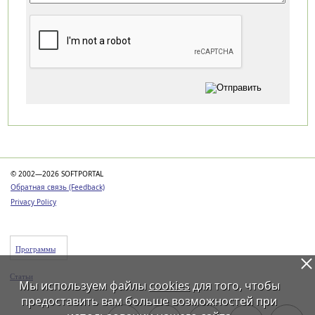
Категории
© 2002—2026 SOFTPORTAL
Обратная связь (Feedback)
Privacy Policy
Программы
Статьи
Мы используем файлы
cookies
для того, чтобы
предоставить вам больше возможностей при