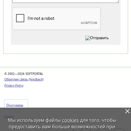
Категории
© 2002—2026 SOFTPORTAL
Обратная связь (Feedback)
Privacy Policy
Программы
Статьи
Мы используем файлы
cookies
для того, чтобы
предоставить вам больше возможностей при