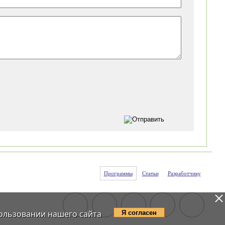
Программы
Статьи
Разработчику
ользовании нашего сайта