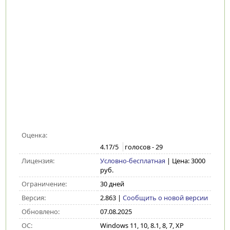
Оценка:
4.17
/5
голосов -
29
Лицензия:
Условно-бесплатная
| Цена: 3000
руб.
Ограничение:
30 дней
Версия:
2.863
|
Сообщить о новой версии
Обновлено:
07.08.2025
ОС:
Windows 11, 10, 8.1, 8, 7, XP