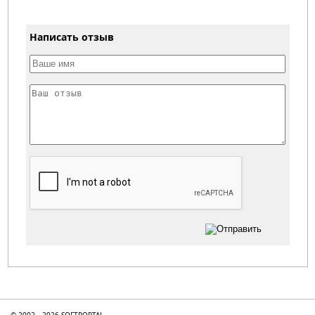
Написать отзыв
Категории
© 2002—2026 SOFTPORTAL