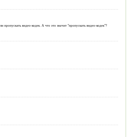
гли пропускать видео-кодек. А что это значит "пропускать видео-кодек"?