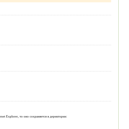
net Explorer, то оно сохраняется в дериктории: