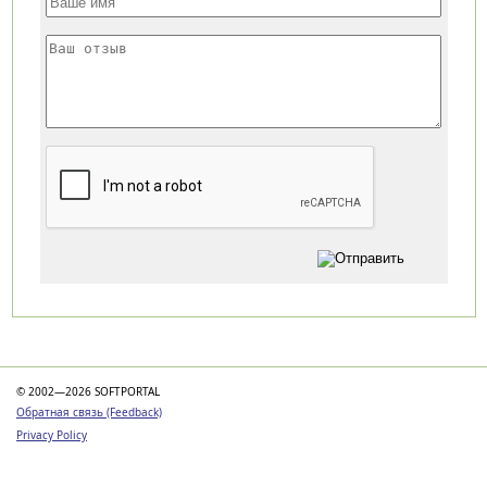
Категории
© 2002—2026 SOFTPORTAL
Обратная связь (Feedback)
Privacy Policy