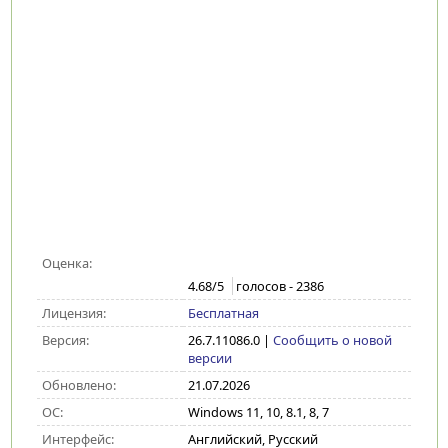
Оценка:
4.68
/5
голосов -
2386
Лицензия:
Бесплатная
Версия:
26.7.11086.0
|
Сообщить о новой
версии
Обновлено:
21.07.2026
ОС:
Windows 11, 10, 8.1, 8, 7
Интерфейс:
Английский, Русский