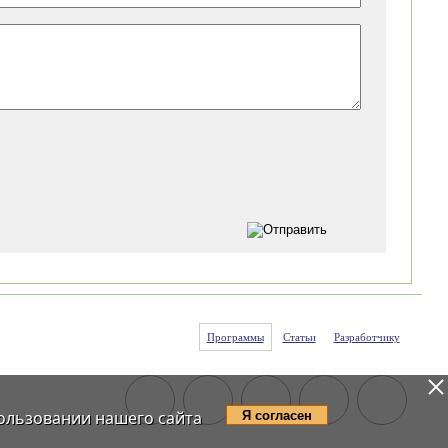
Программы
Статьи
Разработчику
ользовании нашего сайта