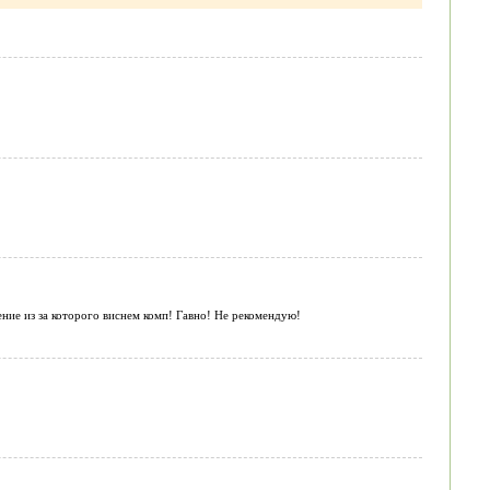
ние из за которого виснем комп! Гавно! Не рекомендую!