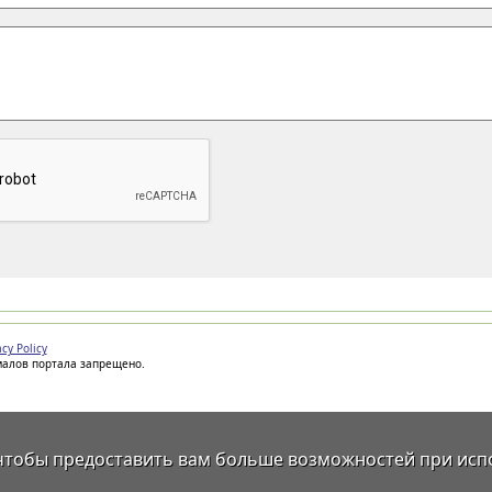
acy Policy
иалов портала запрещено.
 чтобы предоставить вам больше возможностей при исп