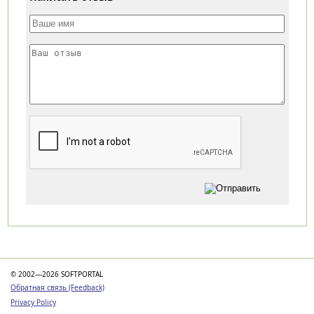
Категории
© 2002—2026 SOFTPORTAL
Обратная связь (Feedback)
Privacy Policy