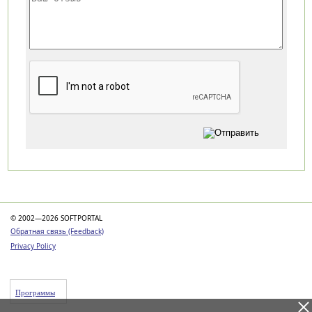
Категории
© 2002—2026 SOFTPORTAL
Обратная связь (Feedback)
Privacy Policy
Программы