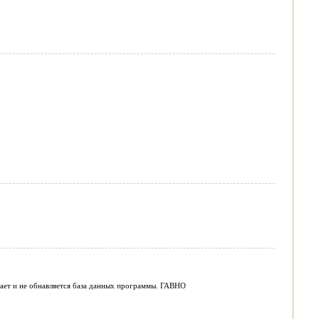
вает и не обнавляется база данных программы. ГАВНО