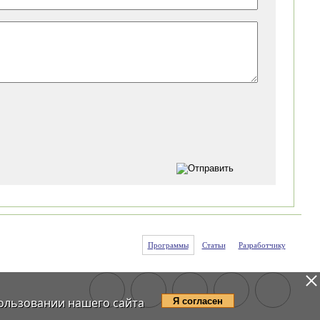
Программы
Статьи
Разработчику
ользовании нашего сайта