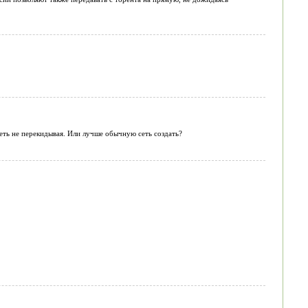
ть не перекидывая. Или лучше обычную сеть создать?