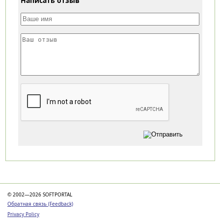
Написать отзыв
Категории
© 2002—2026 SOFTPORTAL
Обратная связь (Feedback)
Privacy Policy