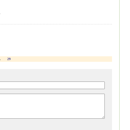
.
.
29