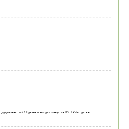
поддерживает всё ! Однако есть один минус на DVD Video дисках